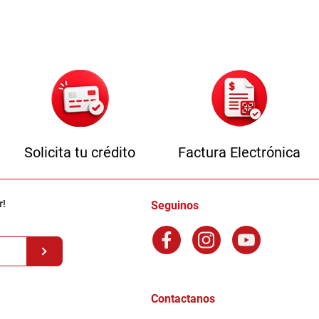
Solicita tu crédito
Factura Electrónica
r!
Seguinos
Contactanos