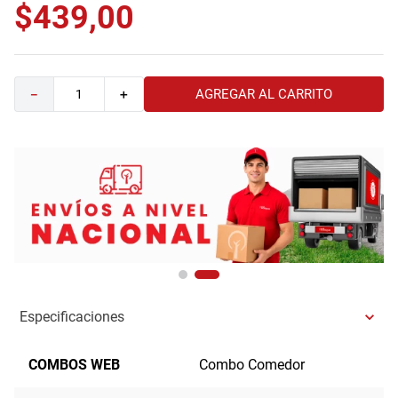
$
439
,
00
AGREGAR AL CARRITO
－
＋
Especificaciones
COMBOS WEB
Combo Comedor