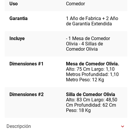
Uso
Comedor
Garantìa
1 Año de Fabrica + 2 Año
de Garantía Extendida
Incluye
- 1 Mesa de Comedor
Olivia - 4 Sillas de
Comedor Olivia
Dimensiones #1
Mesa de Comedor Olivia.
Alto: 75 Cm Largo: 1,10
Metros Profundidad: 1,10
Metro Peso: 12 Kg
Dimensiones #2
Silla de Comedor Olivia
Alto: 83 Cm Largo: 48,50
Cm Profundidad: 62 Cm
Peso: 18 Kg
Descripción