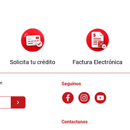
Solicita tu crédito
Factura Electrónica
r!
Seguinos
Contactanos