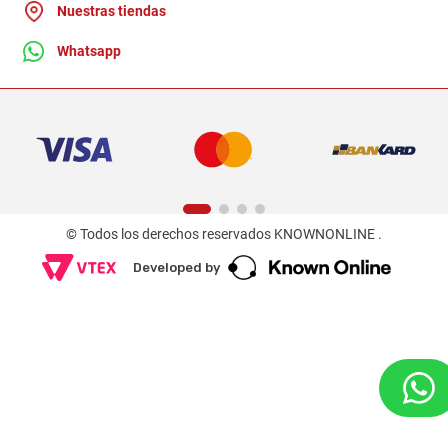
Nuestras tiendas
Whatsapp
© Todos los derechos reservados KNOWNONLINE .
Developed by