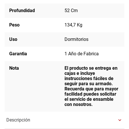
Profundidad
52 Cm
Peso
134,7 Kg
Uso
Dormitorios
Garantìa
1 Año de Fabrica
Nota
El producto se entrega en
cajas e incluye
instrucciones fáciles de
seguir para su armado.
Recuerda que para mayor
facilidad puedes solicitar
el servicio de ensamble
con nosotros.
Descripción