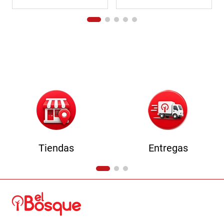
Tiendas
Entregas