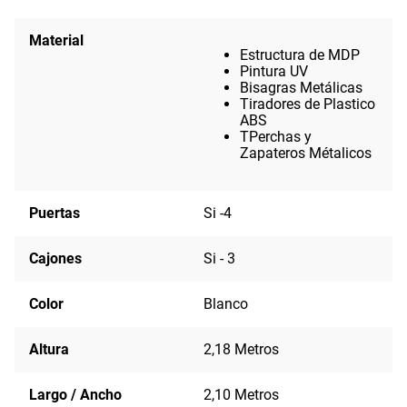
Material
Estructura de MDP
Pintura UV
Bisagras Metálicas
Tiradores de Plastico
ABS
TPerchas y
Zapateros Métalicos
Puertas
Si -4
Cajones
Si - 3
Color
Blanco
Altura
2,18 Metros
Largo / Ancho
2,10 Metros