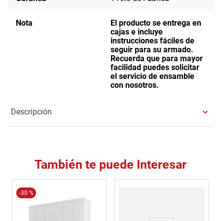
Nota
El producto se entrega en
cajas e incluye
instrucciones fáciles de
seguir para su armado.
Recuerda que para mayor
facilidad puedes solicitar
el servicio de ensamble
con nosotros.
Descripción
También te puede Interesar
-
30 %