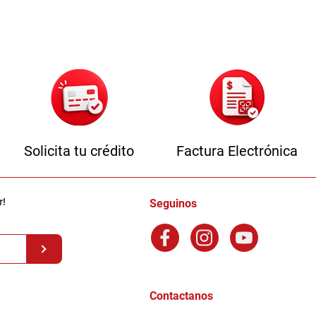
Solicita tu crédito
Factura Electrónica
r!
Seguinos
Contactanos