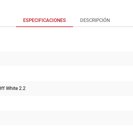
ESPECIFICACIONES
DESCRIPCIÓN
Off White 2.2