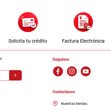
Solicita tu crédito
Factura Electrónica
r!
Seguinos
Contactanos
Nuestras tiendas