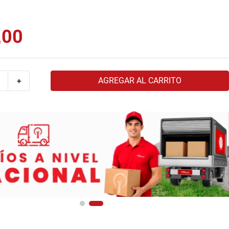
,
00
AGREGAR AL CARRITO
＋