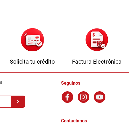
Solicita tu crédito
Factura Electrónica
r!
Seguinos
Contactanos