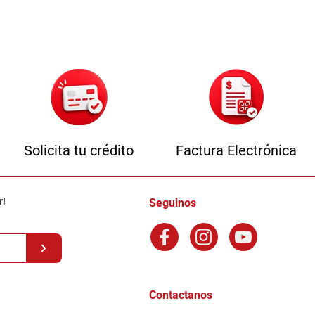
Solicita tu crédito
Factura Electrónica
r!
Seguinos
Contactanos