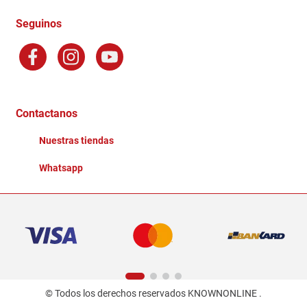
Terminos y Condiciones
Seguinos
Preguntas Frecuentes
Factura Electronica
Distribuidores
Ganadores - Promociones
Contactanos
Nuestras tiendas
Whatsapp
© Todos los derechos reservados KNOWNONLINE .