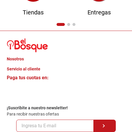
Tiendas
Entregas
Nosotros
+
Servicio al cliente
Quienes somos
+
Paga tus cuotas en:
Trabaja con Nosotros
Crédito Directo
Contacto
Garantia
Política de entrega
¡Suscribite a nuestro newsletter!
Politica de Privacidad
Para recibir nuestras ofertas
Políticas y condiciones GiftCard
Formas de Pago