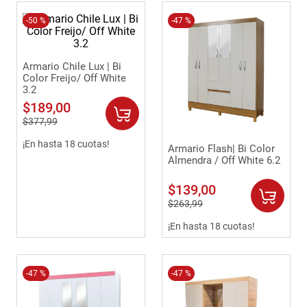
-
50 %
-
47 %
Armario Chile Lux | Bi
Color Freijo/ Off White
3.2
$
189
,
00
$
377
,
99
¡En hasta 18 cuotas!
Armario Flash| Bi Color
Almendra / Off White 6.2
$
139
,
00
$
263
,
99
¡En hasta 18 cuotas!
-
47 %
-
47 %