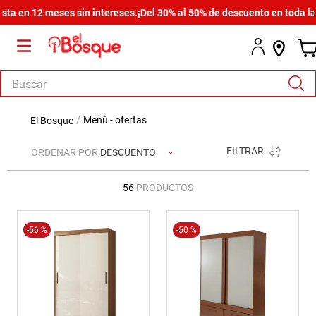
12 meses sin intereses.
¡Del 30% al 50% de descuento en toda la tienda
Buscar
TÉRMINOS MÁS BUSCADOS
menú - ofertas
1
.
armario
FILTRAR
ORDENAR POR
DESCUENTO
2
.
cómoda estilo
3
.
comedor
56
PRODUCTOS
4
.
zapatera
5
.
-
56 %
armario lux
-
50 %
6
.
cama
7
.
havana master
8
.
bicama zoe