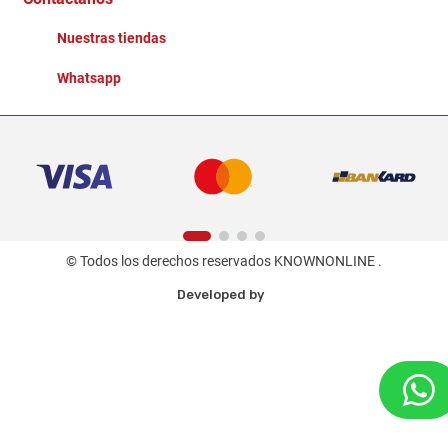
Nuestras tiendas
Whatsapp
© Todos los derechos reservados KNOWNONLINE .
Developed by