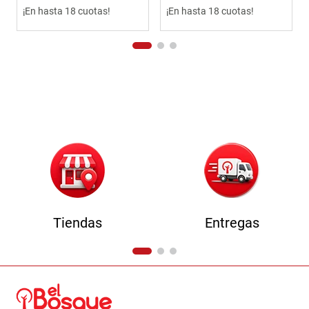
¡En hasta 18 cuotas!
¡En hasta 18 cuotas!
Tiendas
Entregas