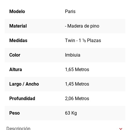
Modelo
Paris
Material
- Madera de pino
Medidas
Twin - 1 ½ Plazas
Color
Imbiuia
Altura
1,65 Metros
Largo / Ancho
1,45 Metros
Profundidad
2,06 Metros
Peso
63 Kg
Descripción